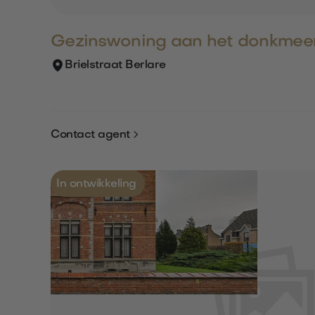
Gezinswoning aan het donkmee
Brielstraat Berlare

Contact agent
In ontwikkeling