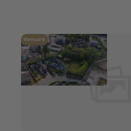
Verhuurd