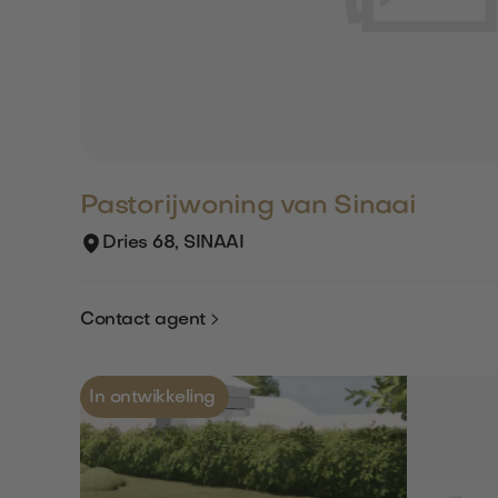
Pastorijwoning van Sinaai
Dries 68, SINAAI

Contact agent
In ontwikkeling